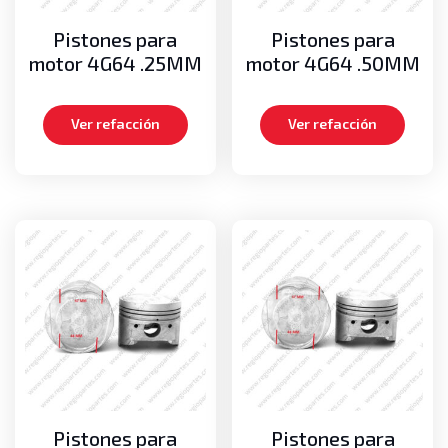
Pistones para
Pistones para
motor 4G64 .25MM
motor 4G64 .50MM
Ver refacción
Ver refacción
Pistones para
Pistones para