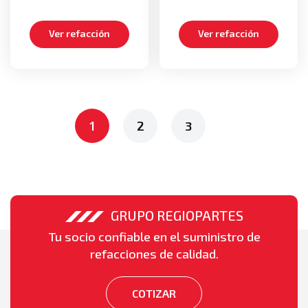
Ver refacción
Ver refacción
1
2
3
GRUPO REGIOPARTES
Tu socio confiable en el suministro de
refacciones de calidad.
COTIZAR