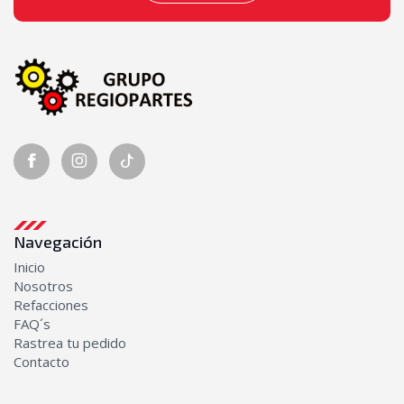
Navegación
Inicio
Nosotros
Refacciones
FAQ´s
Rastrea tu pedido
Contacto