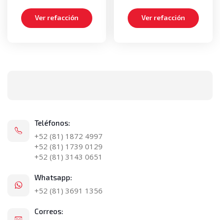
Ver refacción
Ver refacción
Teléfonos:
+52 (81) 1872 4997
+52 (81) 1739 0129
+52 (81) 3143 0651
Whatsapp:
+52 (81) 3691 1356
Correos: