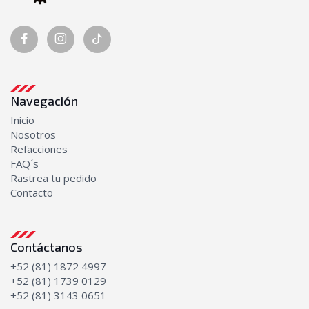
Navegación
Inicio
Nosotros
Refacciones
FAQ´s
Rastrea tu pedido
Contacto
Contáctanos
+52 (81) 1872 4997
+52 (81) 1739 0129
+52 (81) 3143 0651