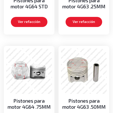
Pistones para
Pistones para
motor 4G64 STD
motor 4G63 .25MM
Ver refacción
Ver refacción
Pistones para
Pistones para
motor 4G64 .75MM
motor 4G63 .50MM