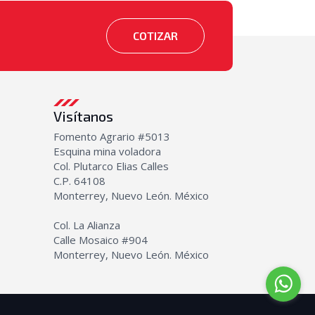
COTIZAR
Visítanos
Fomento Agrario #5013
Esquina mina voladora
Col. Plutarco Elias Calles
C.P. 64108
Monterrey, Nuevo León. México
Col. La Alianza
Calle Mosaico #904
Monterrey, Nuevo León. México