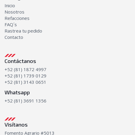
Inicio
Nosotros
Refacciones
FAQ´s
Rastrea tu pedido
Contacto
Contáctanos
+52 (81) 1872 4997
+52 (81) 1739 0129
+52 (81) 3143 0651
Whatsapp
+52 (81) 3691 1356
Visítanos
Fomento Agrario #5013