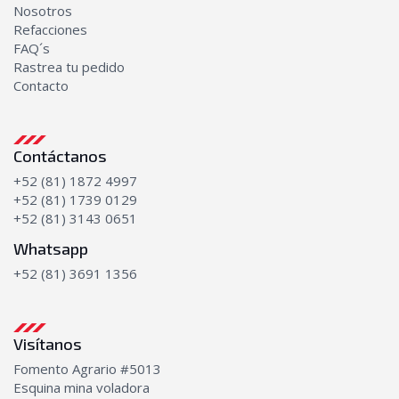
Nosotros
Refacciones
FAQ´s
Rastrea tu pedido
Contacto
Contáctanos
+52 (81) 1872 4997
+52 (81) 1739 0129
+52 (81) 3143 0651
Whatsapp
+52 (81) 3691 1356
Visítanos
Fomento Agrario #5013
Esquina mina voladora