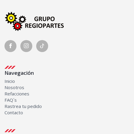
Navegación
Inicio
Nosotros
Refacciones
FAQ´s
Rastrea tu pedido
Contacto