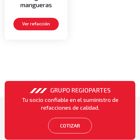
mangueras
Ver refacción
GRUPO REGIOPARTES
Tu socio confiable en el suministro de
refacciones de calidad.
COTIZAR