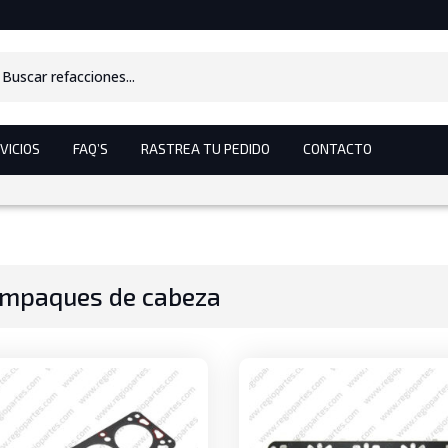
s
VICIOS
FAQ’S
RASTREA TU PEDIDO
CONTACTO
mpaques de cabeza