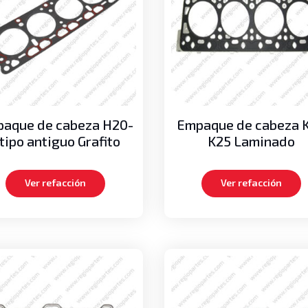
aque de cabeza H20-
Empaque de cabeza K
 tipo antiguo Grafito
K25 Laminado
Ver refacción
Ver refacción