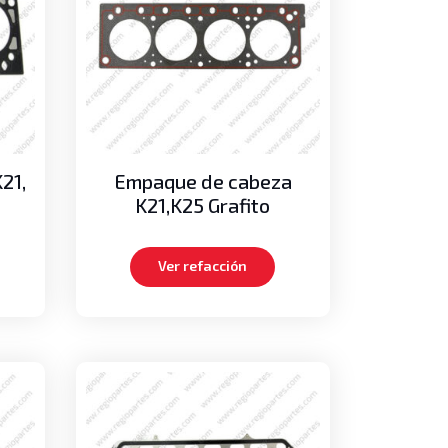
21,
Empaque de cabeza
K21,K25 Grafito
Ver refacción