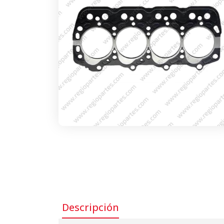
Descripción