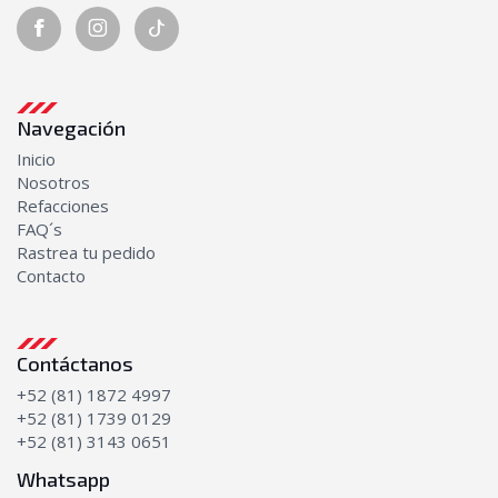
Navegación
Inicio
Nosotros
Refacciones
FAQ´s
Rastrea tu pedido
Contacto
Contáctanos
+52 (81) 1872 4997
+52 (81) 1739 0129
+52 (81) 3143 0651
Whatsapp