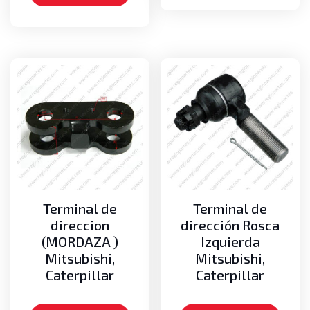
Terminal de
Terminal de
direccion
dirección Rosca
(MORDAZA )
Izquierda
Mitsubishi,
Mitsubishi,
Caterpillar
Caterpillar