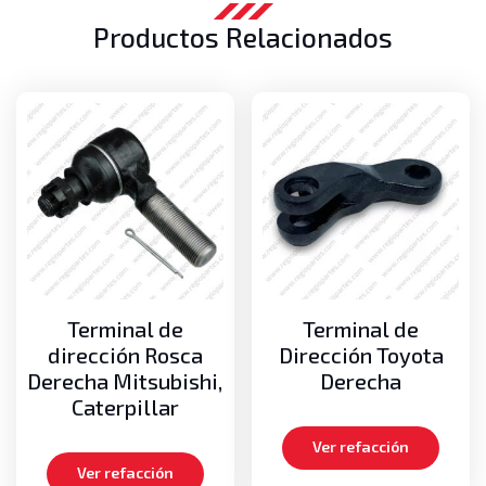
Productos Relacionados
Terminal de
Terminal de
dirección Rosca
Dirección Toyota
Derecha Mitsubishi,
Derecha
Caterpillar
Ver refacción
Ver refacción