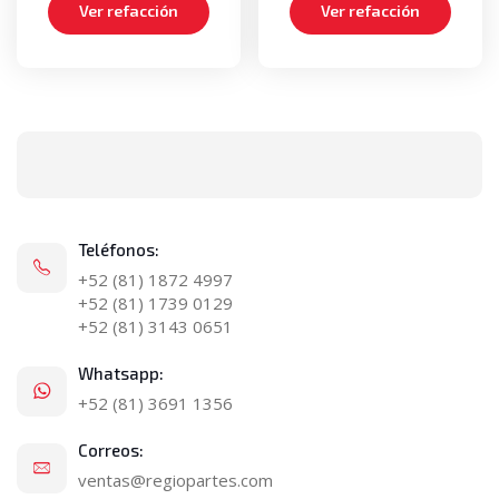
Ver refacción
Ver refacción
Teléfonos:
+52 (81) 1872 4997
+52 (81) 1739 0129
+52 (81) 3143 0651
Whatsapp:
+52 (81) 3691 1356
Correos:
ventas@regiopartes.com