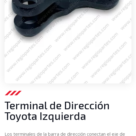
Terminal de Dirección
Toyota Izquierda
Los terminales de la barra de dirección conectan el eje de