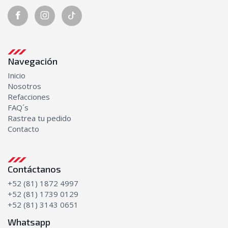
Navegación
Inicio
Nosotros
Refacciones
FAQ´s
Rastrea tu pedido
Contacto
Contáctanos
+52 (81) 1872 4997
+52 (81) 1739 0129
+52 (81) 3143 0651
Whatsapp