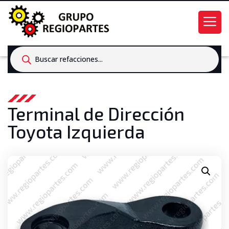
Products
search
Terminal de Dirección
Toyota Izquierda