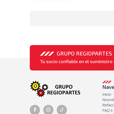
GRUPO REGIOPARTES
Tu socio confiable en el suministro 
Nave
Inicio
Nosot
Refacc
FAQ´s