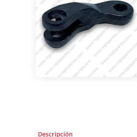
Descripción