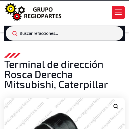
Products
search
Terminal de dirección
Rosca Derecha
Mitsubishi, Caterpillar