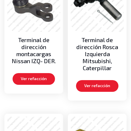
Terminal de
Terminal de
dirección
dirección Rosca
montacargas
Izquierda
Nissan IZQ- DER.
Mitsubishi,
Caterpillar
Ver refacción
Ver refacción