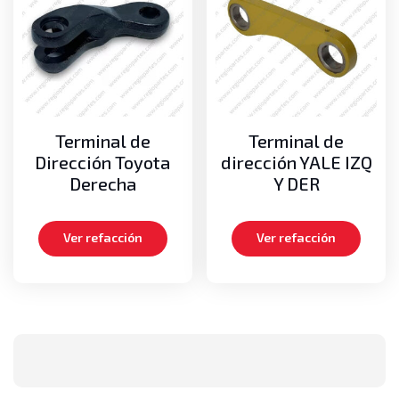
Terminal de
Terminal de
Dirección Toyota
dirección YALE IZQ
Derecha
Y DER
Ver refacción
Ver refacción