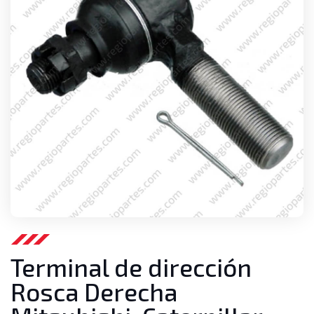
Terminal de dirección
Rosca Derecha