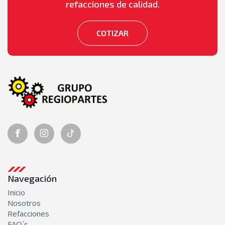
refacciones de calidad.
COTIZAR
Navegación
Inicio
Nosotros
Refacciones
FAQ´s