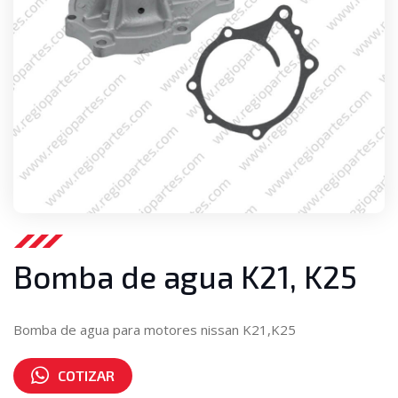
Bomba de agua K21, K25
Bomba de agua para motores nissan K21,K25
COTIZAR