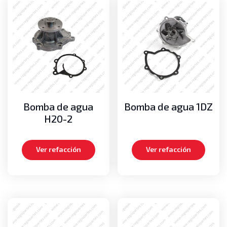
Bomba de agua
Bomba de agua 1DZ
H20-2
Ver refacción
Ver refacción