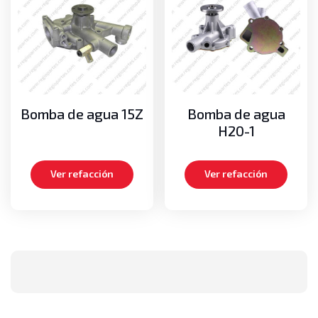
Bomba de agua 15Z
Bomba de agua
H20-1
Ver refacción
Ver refacción