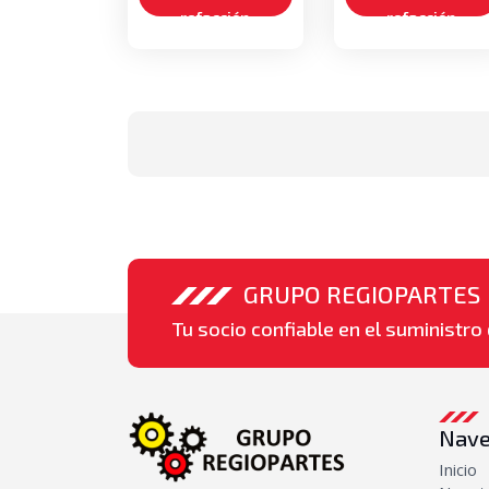
refacción
refacción
GRUPO REGIOPARTES
Tu socio confiable en el suministro 
Nave
Inicio