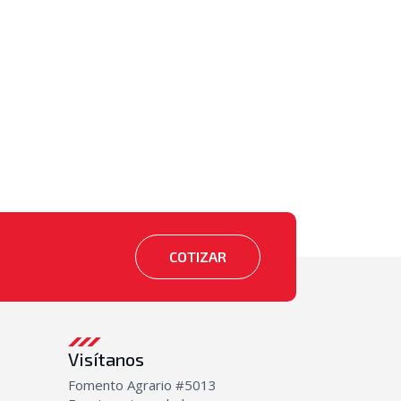
COTIZAR
Visítanos
Fomento Agrario #5013