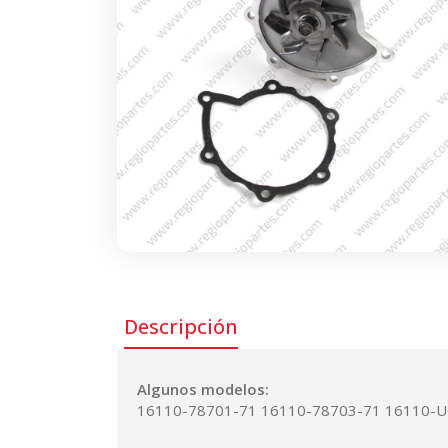
Descripción
Algunos modelos:
16110-78701-71 16110-78703-71 16110-