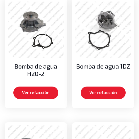
Bomba de agua
Bomba de agua 1DZ
H20-2
Ver refacción
Ver refacción