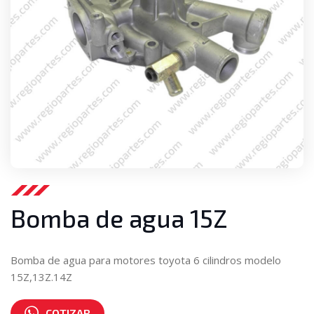
Bomba de agua 15Z
Bomba de agua para motores toyota 6 cilindros modelo
15Z,13Z.14Z
COTIZAR