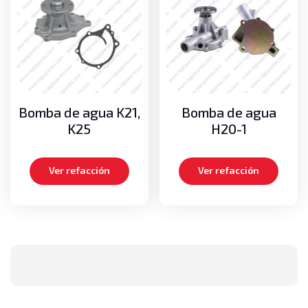
Bomba de agua K21,
Bomba de agua
K25
H20-1
Ver refacción
Ver refacción