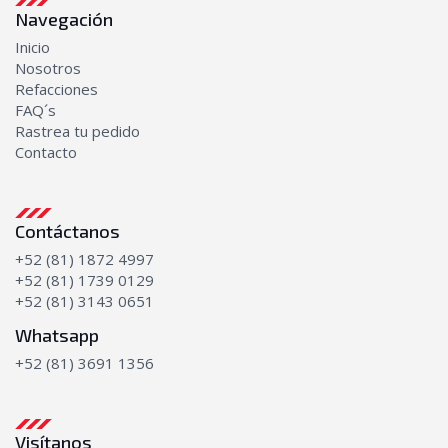
Navegación
Inicio
Nosotros
Refacciones
FAQ´s
Rastrea tu pedido
Contacto
Contáctanos
+52 (81) 1872 4997
+52 (81) 1739 0129
+52 (81) 3143 0651
Whatsapp
+52 (81) 3691 1356
Visítanos