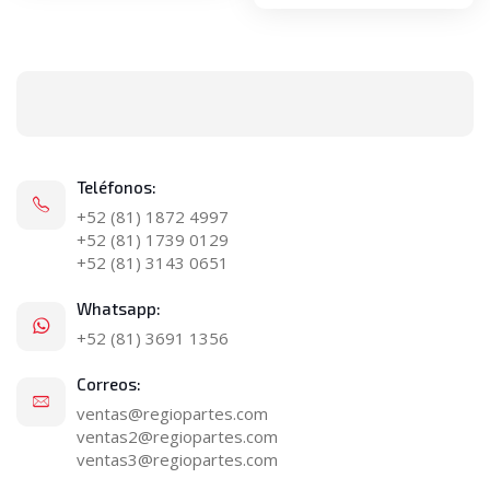
Teléfonos:
+52 (81) 1872 4997
+52 (81) 1739 0129
+52 (81) 3143 0651
Whatsapp:
+52 (81) 3691 1356
Correos:
ventas@regiopartes.com
ventas2@regiopartes.com
ventas3@regiopartes.com