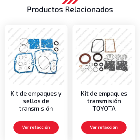
Productos Relacionados
Kit de empaques y
Kit de empaques
sellos de
transmisión
transmisión
TOYOTA
Ver refacción
Ver refacción