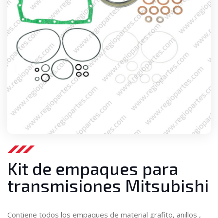
Kit de empaques para
transmisiones Mitsubishi
Contiene todos los empaques de material grafito, anillos ,