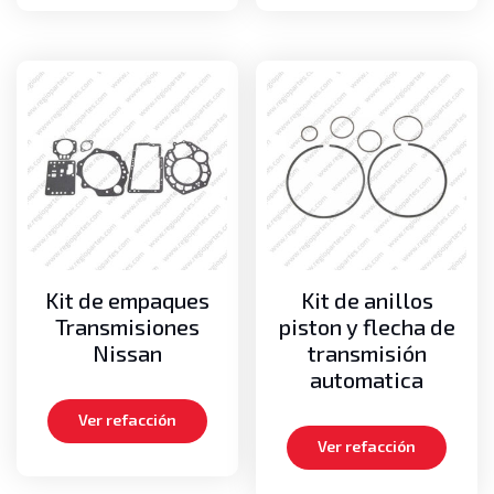
Kit de empaques
Kit de anillos
Transmisiones
piston y flecha de
Nissan
transmisión
automatica
Ver refacción
Ver refacción