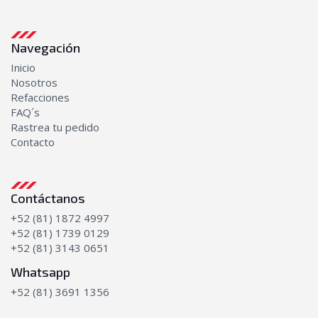
Navegación
Inicio
Nosotros
Refacciones
FAQ´s
Rastrea tu pedido
Contacto
Contáctanos
+52 (81) 1872 4997
+52 (81) 1739 0129
+52 (81) 3143 0651
Whatsapp
+52 (81) 3691 1356