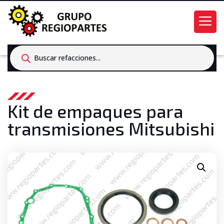
Products
search
Kit de empaques para
transmisiones Mitsubishi