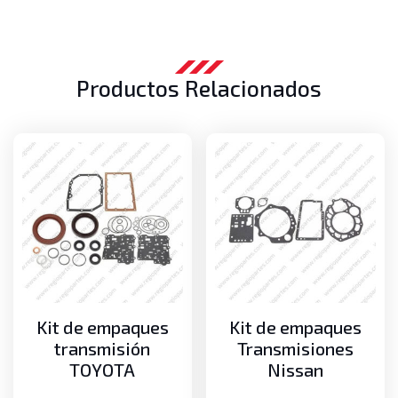
Productos Relacionados
Kit de empaques
Kit de empaques
transmisión
Transmisiones
TOYOTA
Nissan