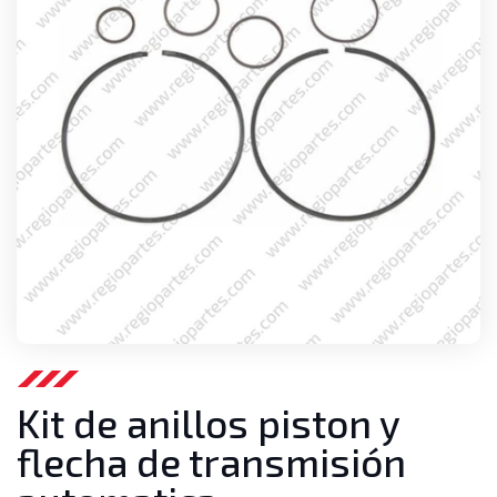
Kit de anillos piston y
flecha de transmisión