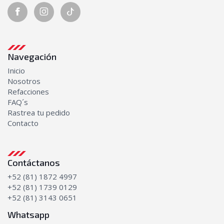
Navegación
Inicio
Nosotros
Refacciones
FAQ´s
Rastrea tu pedido
Contacto
Contáctanos
+52 (81) 1872 4997
+52 (81) 1739 0129
+52 (81) 3143 0651
Whatsapp