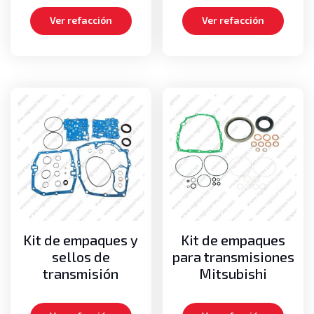
Ver refacción
Ver refacción
Kit de empaques y
Kit de empaques
sellos de
para transmisiones
transmisión
Mitsubishi