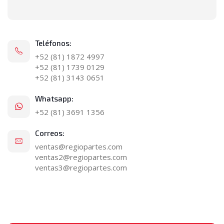
Teléfonos:
+52 (81) 1872 4997
+52 (81) 1739 0129
+52 (81) 3143 0651
Whatsapp:
+52 (81) 3691 1356
Correos:
ventas@regiopartes.com
ventas2@regiopartes.com
ventas3@regiopartes.com