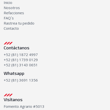
Inicio
Nosotros
Refacciones
FAQ´s
Rastrea tu pedido
Contacto
Contáctanos
+52 (81) 1872 4997
+52 (81) 1739 0129
+52 (81) 3143 0651
Whatsapp
+52 (81) 3691 1356
Visítanos
Fomento Agrario #5013