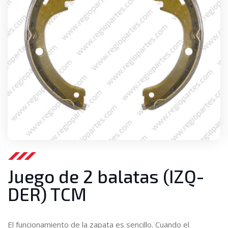
Juego de 2 balatas (IZQ-
DER) TCM
El funcionamiento de la zapata es sencillo. Cuando el