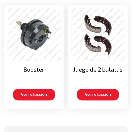
Booster
Juego de 2 balatas
Ver refacción
Ver refacción