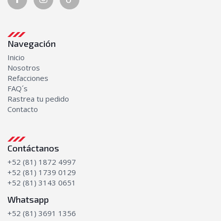
Navegación
Inicio
Nosotros
Refacciones
FAQ´s
Rastrea tu pedido
Contacto
Contáctanos
+52 (81) 1872 4997
+52 (81) 1739 0129
+52 (81) 3143 0651
Whatsapp
+52 (81) 3691 1356