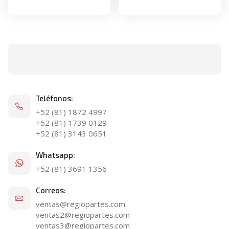
Teléfonos:
+52 (81) 1872 4997
+52 (81) 1739 0129
+52 (81) 3143 0651
Whatsapp:
+52 (81) 3691 1356
Correos:
ventas@regiopartes.com
ventas2@regiopartes.com
ventas3@regiopartes.com