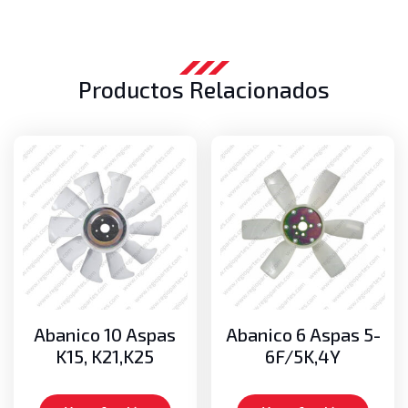
Productos Relacionados
Abanico 10 Aspas
Abanico 6 Aspas 5-
K15, K21,K25
6F/5K,4Y