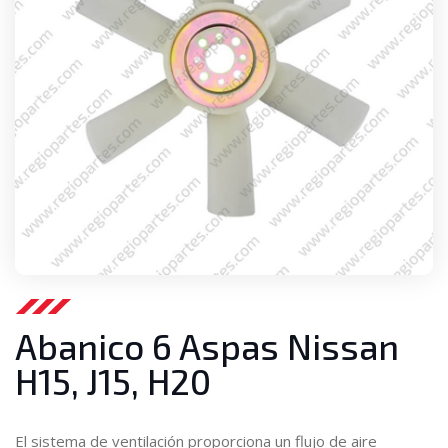
Abanico 6 Aspas Nissan
H15, J15, H20
El sistema de ventilación proporciona un flujo de aire