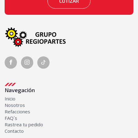
COTIZAR
Navegación
Inicio
Nosotros
Refacciones
FAQ´s
Rastrea tu pedido
Contacto