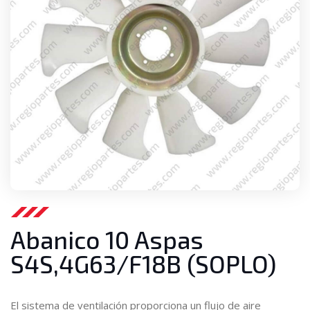
Abanico 10 Aspas
S4S,4G63/F18B (SOPLO)
El sistema de ventilación proporciona un flujo de aire