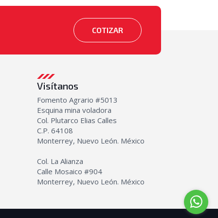
COTIZAR
Visítanos
Fomento Agrario #5013
Esquina mina voladora
Col. Plutarco Elias Calles
C.P. 64108
Monterrey, Nuevo León. México
Col. La Alianza
Calle Mosaico #904
Monterrey, Nuevo León. México