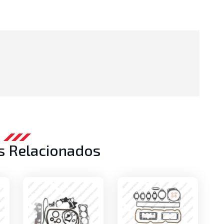
s Relacionados