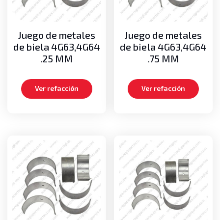
Juego de metales
Juego de metales
de biela 4G63,4G64
de biela 4G63,4G64
.25 MM
.75 MM
Ver refacción
Ver refacción