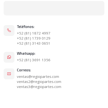
Teléfonos:
+52 (81) 1872 4997
+52 (81) 1739 0129
+52 (81) 3143 0651
Whatsapp:
+52 (81) 3691 1356
Correos:
ventas@regiopartes.com
ventas2@regiopartes.com
ventas3@regiopartes.com