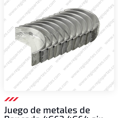
Juego de metales de