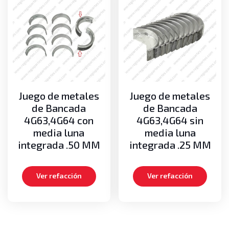
Juego de metales
Juego de metales
de Bancada
de Bancada
4G63,4G64 con
4G63,4G64 sin
media luna
media luna
integrada .50 MM
integrada .25 MM
Ver refacción
Ver refacción