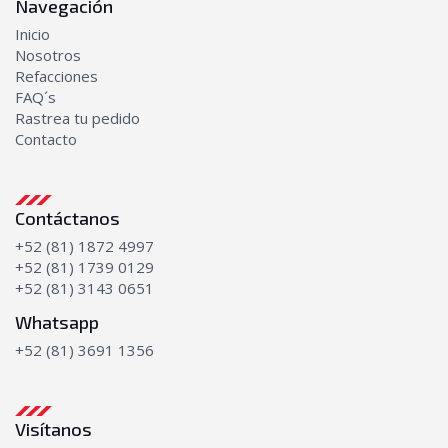
Navegación
Inicio
Nosotros
Refacciones
FAQ´s
Rastrea tu pedido
Contacto
Contáctanos
+52 (81) 1872 4997
+52 (81) 1739 0129
+52 (81) 3143 0651
Whatsapp
+52 (81) 3691 1356
Visítanos