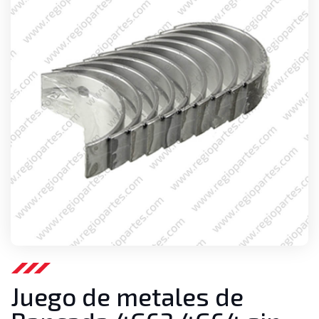
Juego de metales de