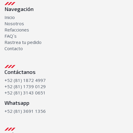
Navegación
Inicio
Nosotros
Refacciones
FAQ´s
Rastrea tu pedido
Contacto
Contáctanos
+52 (81) 1872 4997
+52 (81) 1739 0129
+52 (81) 3143 0651
Whatsapp
+52 (81) 3691 1356