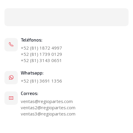
Teléfonos:
+52 (81) 1872 4997
+52 (81) 1739 0129
+52 (81) 3143 0651
Whatsapp:
+52 (81) 3691 1356
Correos:
ventas@regiopartes.com
ventas2@regiopartes.com
ventas3@regiopartes.com