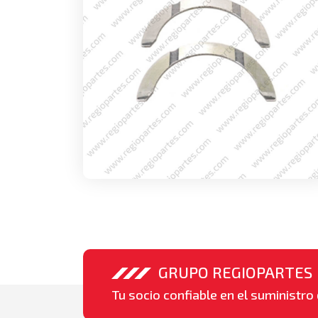
GRUPO REGIOPARTES
Tu socio confiable en el suministro 