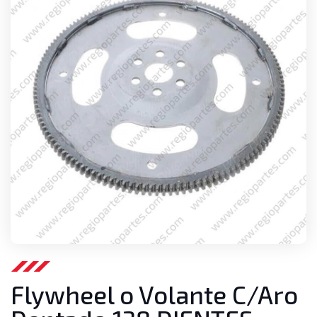
Flywheel o Volante C/Aro