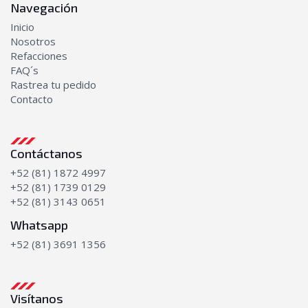
Navegación
Inicio
Nosotros
Refacciones
FAQ´s
Rastrea tu pedido
Contacto
Contáctanos
+52 (81) 1872 4997
+52 (81) 1739 0129
+52 (81) 3143 0651
Whatsapp
+52 (81) 3691 1356
Visítanos