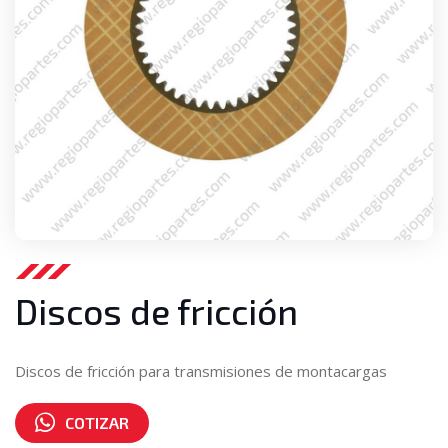
Discos de fricción
Discos de fricción para transmisiones de montacargas
COTIZAR