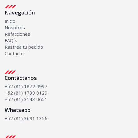
Navegación
Inicio
Nosotros
Refacciones
FAQ´s
Rastrea tu pedido
Contacto
Contáctanos
+52 (81) 1872 4997
+52 (81) 1739 0129
+52 (81) 3143 0651
Whatsapp
+52 (81) 3691 1356