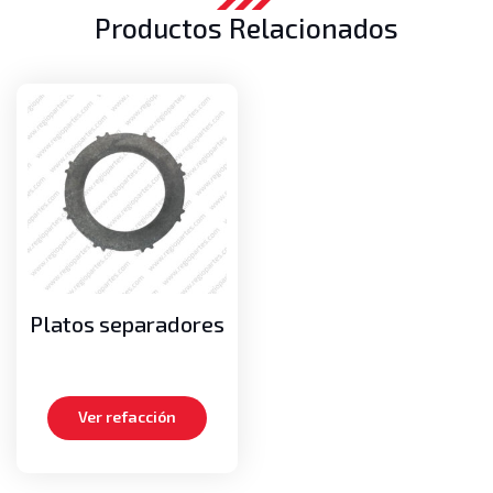
Productos Relacionados
Platos separadores
Ver refacción